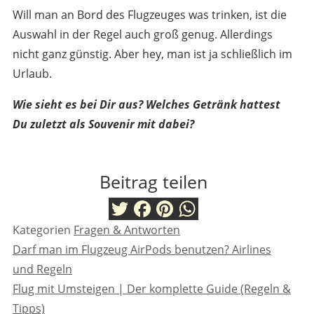
Will man an Bord des Flugzeuges was trinken, ist die
Auswahl in der Regel auch groß genug. Allerdings
nicht ganz günstig. Aber hey, man ist ja schließlich im
Urlaub.
Wie sieht es bei Dir aus? Welches Getränk hattest
Du zuletzt als Souvenir mit dabei?
Kategorien
Fragen & Antworten
Twitter
Facebook
Pinterest
WhatsApp
Darf man im Flugzeug AirPods benutzen? Airlines
und Regeln
Flug mit Umsteigen | Der komplette Guide (Regeln &
Tipps)