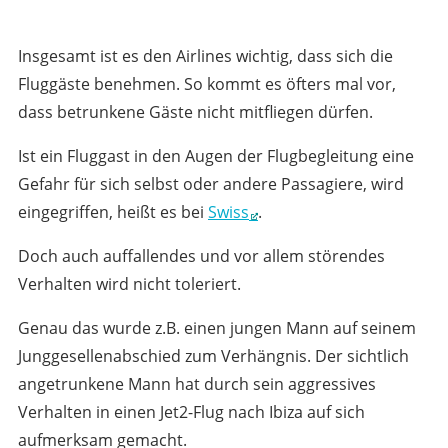
Insgesamt ist es den Airlines wichtig, dass sich die
Fluggäste benehmen. So kommt es öfters mal vor,
dass betrunkene Gäste nicht mitfliegen dürfen.
Ist ein Fluggast in den Augen der Flugbegleitung eine
Gefahr für sich selbst oder andere Passagiere, wird
eingegriffen, heißt es bei
Swiss
.
Doch auch auffallendes und vor allem störendes
Verhalten wird nicht toleriert.
Genau das wurde z.B. einen jungen Mann auf seinem
Junggesellenabschied zum Verhängnis. Der sichtlich
angetrunkene Mann hat durch sein aggressives
Verhalten in einen Jet2-Flug nach Ibiza auf sich
aufmerksam gemacht.