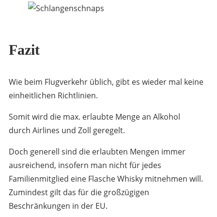
Fazit
Wie beim Flugverkehr üblich, gibt es wieder mal keine
einheitlichen Richtlinien.
Somit wird die max. erlaubte Menge an Alkohol
durch Airlines und Zoll geregelt.
Doch generell sind die erlaubten Mengen immer
ausreichend, insofern man nicht für jedes
Familienmitglied eine Flasche Whisky mitnehmen will.
Zumindest gilt das für die großzügigen
Beschränkungen in der EU.