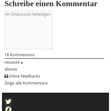
18
Kommentare
neueste
älteste
Inline Feedbacks
Zeige alle Kommentare
Twitter