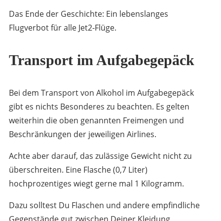
Das Ende der Geschichte: Ein lebenslanges
Flugverbot für alle Jet2-Flüge.
Transport im Aufgabegepäck
Bei dem Transport von Alkohol im Aufgabegepäck
gibt es nichts Besonderes zu beachten. Es gelten
weiterhin die oben genannten Freimengen und
Beschränkungen der jeweiligen Airlines.
Achte aber darauf, das zulässige Gewicht nicht zu
überschreiten. Eine Flasche (0,7 Liter)
hochprozentiges wiegt gerne mal 1 Kilogramm.
Dazu solltest Du Flaschen und andere empfindliche
Gegenstände gut zwischen Deiner Kleidung