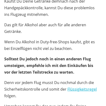
Kaufst Du Deine Getränke demnach nach der
Handgepäckkontrolle, kannst Du diese problemlos
ins Flugzeug mitnehmen.
Das gilt für Alkohol aber auch für alle anderen
Getränke.
Wenn Du Alkohol in Duty-free-Shops kaufst, gibt es
bei Einzelflügen nicht viel zu beachten.
Solltest Du jedoch noch in einen anderen Flug
umsteigen, empfehle ich mit den Einkäufen bis
vor der letzten Teilstrecke zu warten.
Denn vor jedem Flug musst Du nochmal durch die
Sicherheitskontrolle und somit der
Flüssigkeitsregel
folgen.