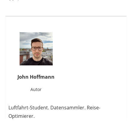
John Hoffmann
Autor
Luftfahrt-Student. Datensammler. Reise-
Optimierer.