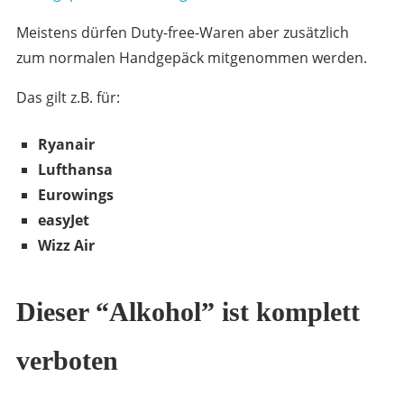
Meistens dürfen Duty-free-Waren aber zusätzlich
zum normalen Handgepäck mitgenommen werden.
Das gilt z.B. für:
Ryanair
Lufthansa
Eurowings
easyJet
Wizz Air
Dieser “Alkohol” ist komplett
verboten