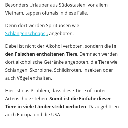
Besonders Urlauber aus Südostasien, vor allem
Vietnam, tappen oftmals in diese Falle.
Denn dort werden Spirituosen wie
Schlangenschnaps
angeboten.
Dabei ist nicht der Alkohol verboten, sondern die
in
den Falschen enthaltenen Tiere
. Demnach werden
dort alkoholische Getränke angeboten, die Tiere wie
Schlangen, Skorpione, Schildkröten, Insekten oder
auch Vögel enthalten.
Hier ist das Problem, dass diese Tiere oft unter
Artenschutz stehen.
Somit ist die Einfuhr dieser
Tiere in viele Länder strikt verboten
. Dazu gehören
auch Europa und die USA.