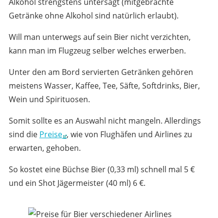
Alkohol strengstens untersagt (mitgebrachte
Getränke ohne Alkohol sind natürlich erlaubt).
Will man unterwegs auf sein Bier nicht verzichten,
kann man im Flugzeug selber welches erwerben.
Unter den am Bord servierten Getränken gehören
meistens Wasser, Kaffee, Tee, Säfte, Softdrinks, Bier,
Wein und Spirituosen.
Somit sollte es an Auswahl nicht mangeln. Allerdings
sind die
Preise
, wie von Flughäfen und Airlines zu
erwarten, gehoben.
So kostet eine Büchse Bier (0,33 ml) schnell mal 5 €
und ein Shot Jägermeister (40 ml) 6 €.