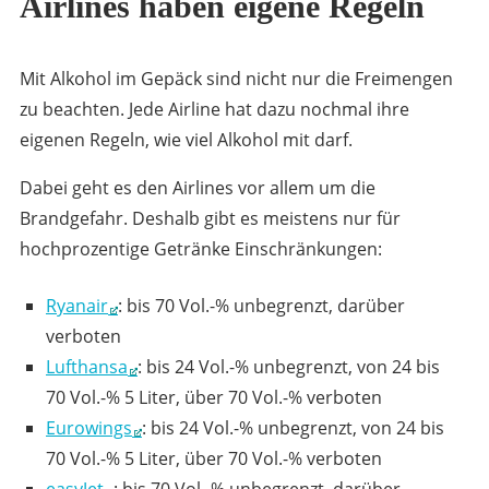
Airlines haben eigene Regeln
Mit Alkohol im Gepäck sind nicht nur die Freimengen
zu beachten. Jede Airline hat dazu nochmal ihre
eigenen Regeln, wie viel Alkohol mit darf.
Dabei geht es den Airlines vor allem um die
Brandgefahr. Deshalb gibt es meistens nur für
hochprozentige Getränke Einschränkungen:
Ryanair
: bis 70 Vol.-% unbegrenzt, darüber
verboten
Lufthansa
: bis 24 Vol.-% unbegrenzt, von 24 bis
70 Vol.-% 5 Liter, über 70 Vol.-% verboten
Eurowings
: bis 24 Vol.-% unbegrenzt, von 24 bis
70 Vol.-% 5 Liter, über 70 Vol.-% verboten