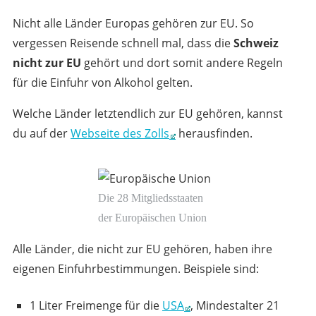
Nicht alle Länder Europas gehören zur EU. So
vergessen Reisende schnell mal, dass die
Schweiz
nicht zur EU
gehört und dort somit andere Regeln
für die Einfuhr von Alkohol gelten.
Welche Länder letztendlich zur EU gehören, kannst
du auf der
Webseite des Zolls
herausfinden.
Die 28 Mitgliedsstaaten
der Europäischen Union
Alle Länder, die nicht zur EU gehören, haben ihre
eigenen Einfuhrbestimmungen. Beispiele sind:
1 Liter Freimenge für die
USA
, Mindestalter 21