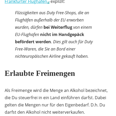
Frankfurter Flughafen
explizit:
Flüssigkeiten aus Duty Free-Shops, die an
Flughäfen außerhalb der EU erworben
wurden, dürfen
bei Weiterflug
von einem
EU-Flughafen
nicht im Handgepäck
befördert werden
. Dies gilt auch für Duty
Free-Waren, die Sie an Bord einer
nichteuropäischen Airline gekauft haben.
Erlaubte Freimengen
Als Freimenge wird die Menge an Alkohol bezeichnet,
die Du steuerfrei in ein Land einführen darfst. Dabei
gelten die Mengen nur für den Eigenbedarf. D.h. Du
darfst den Alkohol nicht weiterverkaufen.