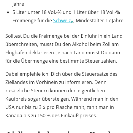
Jahre
5 Liter unter 18 Vol.-% und 1 Liter über 18 Vol.-%
Freimenge für die
Schweiz
, Mindestalter 17 Jahre
Solltest Du die Freimenge bei der Einfuhr in ein Land
überschreiten, musst Du den Alkohol beim Zoll am
Flughafen deklarieren. Je nach Land musst Du dann
für die Übermenge eine bestimmte Steuer zahlen.
Dabei empfehle ich, Dich über die Steuersätze des
Ziellandes im Vorhinein zu informieren. Denn
zusätzliche Steuern können den eigentlichen
Kaufpreis sogar übersteigen. Während man in den
USA nur bis zu 3 $ pro Flasche zahlt, zahlt man in
Kanada bis zu 150 % des Einkaufspreises.