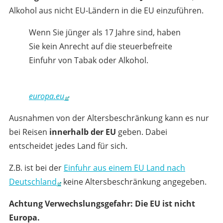
Alkohol aus nicht EU-Ländern in die EU einzuführen.
Wenn Sie jünger als 17 Jahre sind, haben
Sie kein Anrecht auf die steuerbefreite
Einfuhr von Tabak oder Alkohol.
europa.eu
Ausnahmen von der Altersbeschränkung kann es nur
bei Reisen
innerhalb der EU
geben. Dabei
entscheidet jedes Land für sich.
Z.B. ist bei der
Einfuhr aus einem EU Land nach
Deutschland
keine Altersbeschränkung angegeben.
Achtung Verwechslungsgefahr: Die EU ist nicht
Europa.