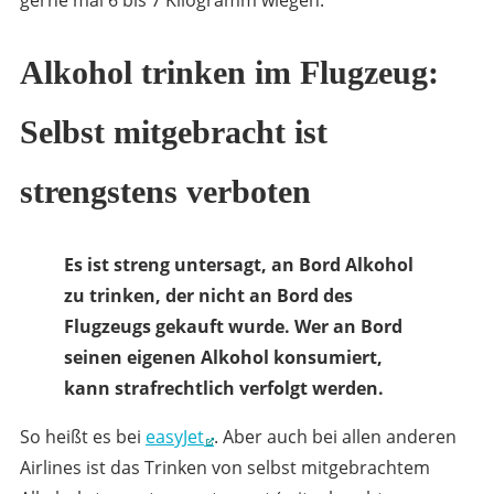
gerne mal 6 bis 7 Kilogramm wiegen.
Alkohol trinken im Flugzeug:
Selbst mitgebracht ist
strengstens verboten
Es ist streng untersagt, an Bord Alkohol
zu trinken, der nicht an Bord des
Flugzeugs gekauft wurde. Wer an Bord
seinen eigenen Alkohol konsumiert,
kann strafrechtlich verfolgt werden.
So heißt es bei
easyJet
. Aber auch bei allen anderen
Airlines ist das Trinken von selbst mitgebrachtem