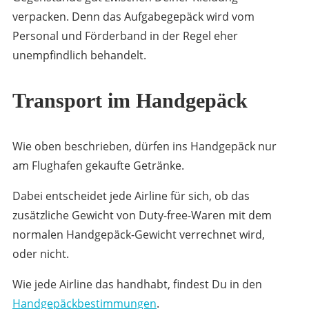
verpacken. Denn das Aufgabegepäck wird vom
Personal und Förderband in der Regel eher
unempfindlich behandelt.
Transport im Handgepäck
Wie oben beschrieben, dürfen ins Handgepäck nur
am Flughafen gekaufte Getränke.
Dabei entscheidet jede Airline für sich, ob das
zusätzliche Gewicht von Duty-free-Waren mit dem
normalen Handgepäck-Gewicht verrechnet wird,
oder nicht.
Wie jede Airline das handhabt, findest Du in den
Handgepäckbestimmungen
.