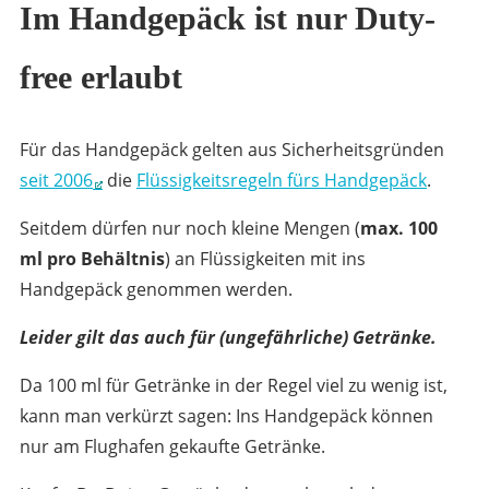
Im Handgepäck ist nur Duty-
free erlaubt
Für das Handgepäck gelten aus Sicherheitsgründen
seit 2006
die
Flüssigkeitsregeln fürs Handgepäck
.
Seitdem dürfen nur noch kleine Mengen (
max. 100
ml pro Behältnis
) an Flüssigkeiten mit ins
Handgepäck genommen werden.
Leider gilt das auch für (ungefährliche) Getränke.
Da 100 ml für Getränke in der Regel viel zu wenig ist,
kann man verkürzt sagen: Ins Handgepäck können
nur am Flughafen gekaufte Getränke.