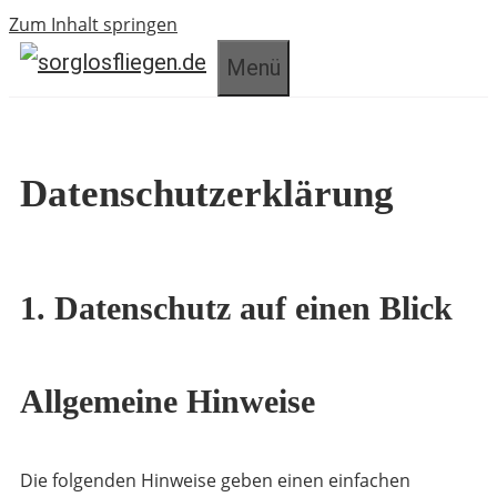
Zum Inhalt springen
Menü
Datenschutzerklärung
1. Datenschutz auf einen Blick
Allgemeine Hinweise
Die folgenden Hinweise geben einen einfachen