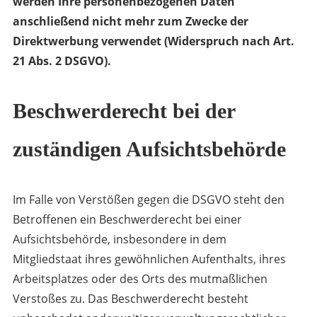
werden Ihre personenbezogenen Daten
anschließend nicht mehr zum Zwecke der
Direktwerbung verwendet (Widerspruch nach Art.
21 Abs. 2 DSGVO).
Beschwerderecht bei der
zuständigen Aufsichtsbehörde
Im Falle von Verstößen gegen die DSGVO steht den
Betroffenen ein Beschwerderecht bei einer
Aufsichtsbehörde, insbesondere in dem
Mitgliedstaat ihres gewöhnlichen Aufenthalts, ihres
Arbeitsplatzes oder des Orts des mutmaßlichen
Verstoßes zu. Das Beschwerderecht besteht