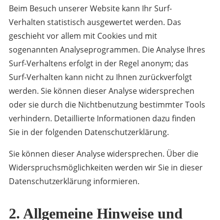
Beim Besuch unserer Website kann Ihr Surf-
Verhalten statistisch ausgewertet werden. Das
geschieht vor allem mit Cookies und mit
sogenannten Analyseprogrammen. Die Analyse Ihres
Surf-Verhaltens erfolgt in der Regel anonym; das
Surf-Verhalten kann nicht zu Ihnen zurückverfolgt
werden. Sie können dieser Analyse widersprechen
oder sie durch die Nichtbenutzung bestimmter Tools
verhindern. Detaillierte Informationen dazu finden
Sie in der folgenden Datenschutzerklärung.
Sie können dieser Analyse widersprechen. Über die
Widerspruchsmöglichkeiten werden wir Sie in dieser
Datenschutzerklärung informieren.
2. Allgemeine Hinweise und