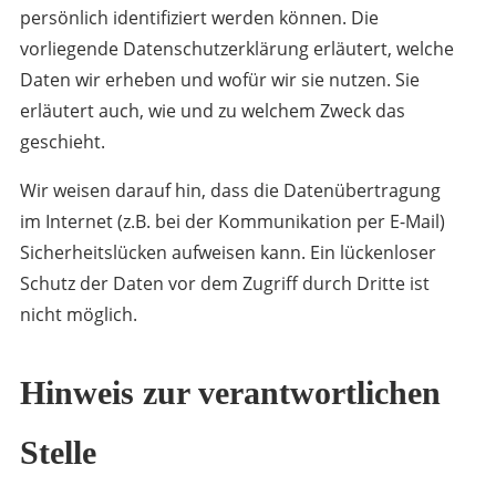
persönlich identifiziert werden können. Die
vorliegende Datenschutzerklärung erläutert, welche
Daten wir erheben und wofür wir sie nutzen. Sie
erläutert auch, wie und zu welchem Zweck das
geschieht.
Wir weisen darauf hin, dass die Datenübertragung
im Internet (z.B. bei der Kommunikation per E-Mail)
Sicherheitslücken aufweisen kann. Ein lückenloser
Schutz der Daten vor dem Zugriff durch Dritte ist
nicht möglich.
Hinweis zur verantwortlichen
Stelle