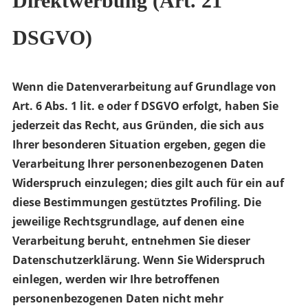
Direktwerbung (Art. 21
DSGVO)
Wenn die Datenverarbeitung auf Grundlage von
Art. 6 Abs. 1 lit. e oder f DSGVO erfolgt, haben Sie
jederzeit das Recht, aus Gründen, die sich aus
Ihrer besonderen Situation ergeben, gegen die
Verarbeitung Ihrer personenbezogenen Daten
Widerspruch einzulegen; dies gilt auch für ein auf
diese Bestimmungen gestütztes Profiling. Die
jeweilige Rechtsgrundlage, auf denen eine
Verarbeitung beruht, entnehmen Sie dieser
Datenschutzerklärung. Wenn Sie Widerspruch
einlegen, werden wir Ihre betroffenen
personenbezogenen Daten nicht mehr