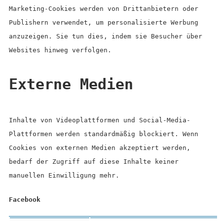
Marketing-Cookies werden von Drittanbietern oder
Publishern verwendet, um personalisierte Werbung
anzuzeigen. Sie tun dies, indem sie Besucher über
Websites hinweg verfolgen.
Externe Medien
Inhalte von Videoplattformen und Social-Media-
Plattformen werden standardmäßig blockiert. Wenn
Cookies von externen Medien akzeptiert werden,
bedarf der Zugriff auf diese Inhalte keiner
manuellen Einwilligung mehr.
Facebook