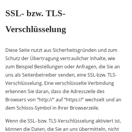
SSL- bzw. TLS-
Verschlüsselung
Diese Seite nutzt aus Sicherheitsgründen und zum
Schutz der Übertragung vertraulicher Inhalte, wie
zum Beispiel Bestellungen oder Anfragen, die Sie an
uns als Seitenbetreiber senden, eine SSL-bzw. TLS-
Verschlüsselung. Eine verschlüsselte Verbindung
erkennen Sie daran, dass die Adresszeile des
Browsers von “http://” auf “https://” wechselt und an
dem Schloss-Symbol in Ihrer Browserzeile.
Wenn die SSL- bzw. TLS-Verschlüsselung aktiviert ist,
können die Daten, die Sie an uns übermitteln, nicht