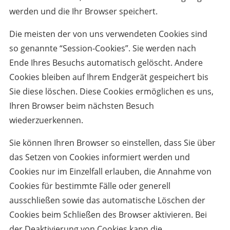
werden und die Ihr Browser speichert.
Die meisten der von uns verwendeten Cookies sind
so genannte “Session-Cookies”. Sie werden nach
Ende Ihres Besuchs automatisch gelöscht. Andere
Cookies bleiben auf Ihrem Endgerät gespeichert bis
Sie diese löschen. Diese Cookies ermöglichen es uns,
Ihren Browser beim nächsten Besuch
wiederzuerkennen.
Sie können Ihren Browser so einstellen, dass Sie über
das Setzen von Cookies informiert werden und
Cookies nur im Einzelfall erlauben, die Annahme von
Cookies für bestimmte Fälle oder generell
ausschließen sowie das automatische Löschen der
Cookies beim Schließen des Browser aktivieren. Bei
der Deaktivierung von Cookies kann die