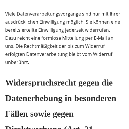
Viele Datenverarbeitungsvorgänge sind nur mit Ihrer
ausdrücklichen Einwilligung möglich. Sie können eine
bereits erteilte Einwilligung jederzeit widerrufen.
Dazu reicht eine formlose Mitteilung per E-Mail an
uns. Die Rechtmäßigkeit der bis zum Widerruf
erfolgten Datenverarbeitung bleibt vom Widerruf
unberührt.
Widerspruchsrecht gegen die
Datenerhebung in besonderen
Fällen sowie gegen