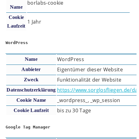
borlabs-cookie
Name
Cookie
1 Jahr
Laufzeit
WordPress
WordPress
Name
Eigentümer dieser Website
Anbieter
Funktionalität der Website
Zweck
https://www.sorglosfliegen.de/da
Datenschutzerklärung
_wordpress_, _wp_session
Cookie Name
bis zu 30 Tage
Cookie Laufzeit
Google Tag Manager