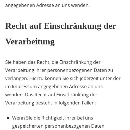
angegebenen Adresse an uns wenden.
Recht auf Einschränkung der
Verarbeitung
Sie haben das Recht, die Einschränkung der
Verarbeitung Ihrer personenbezogenen Daten zu
verlangen. Hierzu können Sie sich jederzeit unter der
im Impressum angegebenen Adresse an uns
wenden. Das Recht auf Einschränkung der
Verarbeitung besteht in folgenden Fällen:
Wenn Sie die Richtigkeit Ihrer bei uns
gespeicherten personenbezogenen Daten