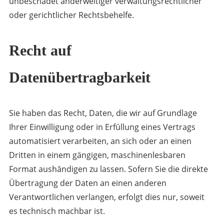
unbeschadet anderweitiger verwaltungsrechtlicher
oder gerichtlicher Rechtsbehelfe.
Recht auf
Datenübertragbarkeit
Sie haben das Recht, Daten, die wir auf Grundlage
Ihrer Einwilligung oder in Erfüllung eines Vertrags
automatisiert verarbeiten, an sich oder an einen
Dritten in einem gängigen, maschinenlesbaren
Format aushändigen zu lassen. Sofern Sie die direkte
Übertragung der Daten an einen anderen
Verantwortlichen verlangen, erfolgt dies nur, soweit
es technisch machbar ist.