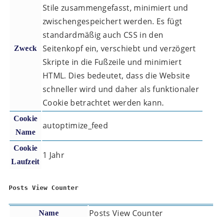
Stile zusammengefasst, minimiert und
zwischengespeichert werden. Es fügt
standardmäßig auch CSS in den
Seitenkopf ein, verschiebt und verzögert
Zweck
Skripte in die Fußzeile und minimiert
HTML. Dies bedeutet, dass die Website
schneller wird und daher als funktionaler
Cookie betrachtet werden kann.
Cookie
autoptimize_feed
Name
Cookie
1 Jahr
Laufzeit
Posts View Counter
Posts View Counter
Name