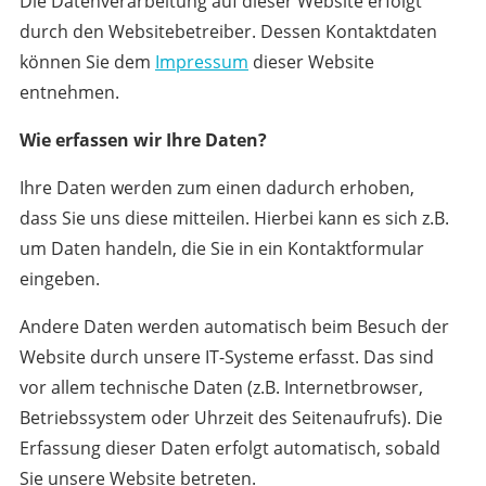
Die Datenverarbeitung auf dieser Website erfolgt
durch den Websitebetreiber. Dessen Kontaktdaten
können Sie dem
Impressum
dieser Website
entnehmen.
Wie erfassen wir Ihre Daten?
Ihre Daten werden zum einen dadurch erhoben,
dass Sie uns diese mitteilen. Hierbei kann es sich z.B.
um Daten handeln, die Sie in ein Kontaktformular
eingeben.
Andere Daten werden automatisch beim Besuch der
Website durch unsere IT-Systeme erfasst. Das sind
vor allem technische Daten (z.B. Internetbrowser,
Betriebssystem oder Uhrzeit des Seitenaufrufs). Die
Erfassung dieser Daten erfolgt automatisch, sobald
Sie unsere Website betreten.