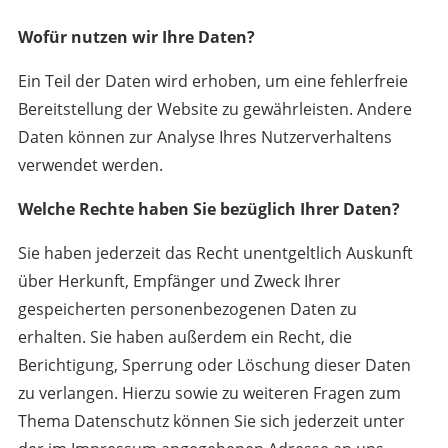
Wofür nutzen wir Ihre Daten?
Ein Teil der Daten wird erhoben, um eine fehlerfreie
Bereitstellung der Website zu gewährleisten. Andere
Daten können zur Analyse Ihres Nutzerverhaltens
verwendet werden.
Welche Rechte haben Sie bezüglich Ihrer Daten?
Sie haben jederzeit das Recht unentgeltlich Auskunft
über Herkunft, Empfänger und Zweck Ihrer
gespeicherten personenbezogenen Daten zu
erhalten. Sie haben außerdem ein Recht, die
Berichtigung, Sperrung oder Löschung dieser Daten
zu verlangen. Hierzu sowie zu weiteren Fragen zum
Thema Datenschutz können Sie sich jederzeit unter