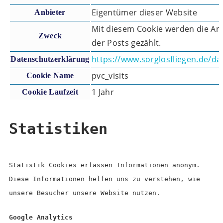
Eigentümer dieser Website
Anbieter
Mit diesem Cookie werden die An
Zweck
der Posts gezählt.
https://www.sorglosfliegen.de/da
Datenschutzerklärung
pvc_visits
Cookie Name
1 Jahr
Cookie Laufzeit
Statistiken
Statistik Cookies erfassen Informationen anonym.
Diese Informationen helfen uns zu verstehen, wie
unsere Besucher unsere Website nutzen.
Google Analytics