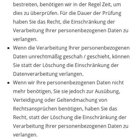
bestreiten, benötigen wir in der Regel Zeit, um
dies zu überprüfen. Für die Dauer der Prüfung
haben Sie das Recht, die Einschränkung der
Verarbeitung Ihrer personenbezogenen Daten zu
verlangen.
Wenn die Verarbeitung Ihrer personenbezogenen
Daten unrechtmäßig geschah / geschieht, können
Sie statt der Löschung die Einschränkung der
Datenverarbeitung verlangen.
Wenn wir Ihre personenbezogenen Daten nicht
mehr benötigen, Sie sie jedoch zur Ausübung,
Verteidigung oder Geltendmachung von
Rechtsansprüchen benötigen, haben Sie das
Recht, statt der Löschung die Einschränkung der
Verarbeitung Ihrer personenbezogenen Daten zu
verlangen.