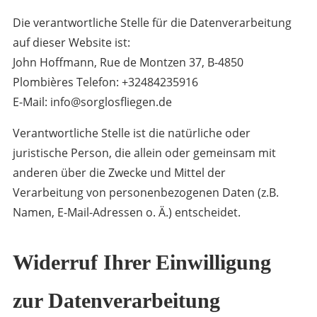
Die verantwortliche Stelle für die Datenverarbeitung
auf dieser Website ist:
John Hoffmann, Rue de Montzen 37, B-4850
Plombières Telefon: +32484235916
E-Mail: info@sorglosfliegen.de
Verantwortliche Stelle ist die natürliche oder
juristische Person, die allein oder gemeinsam mit
anderen über die Zwecke und Mittel der
Verarbeitung von personenbezogenen Daten (z.B.
Namen, E-Mail-Adressen o. Ä.) entscheidet.
Widerruf Ihrer Einwilligung
zur Datenverarbeitung