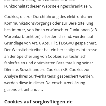
Funktionalität dieser Website eingeschränkt sein.
Cookies, die zur Durchführung des elektronischen
Kommunikationsvorgangs oder zur Bereitstellung
bestimmter, von Ihnen erwünschter Funktionen (z.B.
Warenkorbfunktion) erforderlich sind, werden auf
Grundlage von Art. 6 Abs. 1 lit. f DSGVO gespeichert.
Der Websitebetreiber hat ein berechtigtes Interesse
an der Speicherung von Cookies zur technisch
fehlerfreien und optimierten Bereitstellung seiner
Dienste. Soweit andere Cookies (z.B. Cookies zur
Analyse Ihres Surfverhaltens) gespeichert werden,
werden diese in dieser Datenschutzerklärung
gesondert behandelt.
Cookies auf sorglosfliegen.de