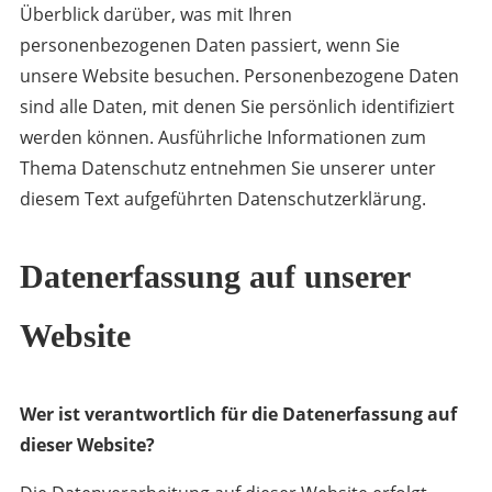
Überblick darüber, was mit Ihren
personenbezogenen Daten passiert, wenn Sie
unsere Website besuchen. Personenbezogene Daten
sind alle Daten, mit denen Sie persönlich identifiziert
werden können. Ausführliche Informationen zum
Thema Datenschutz entnehmen Sie unserer unter
diesem Text aufgeführten Datenschutzerklärung.
Datenerfassung auf unserer
Website
Wer ist verantwortlich für die Datenerfassung auf
dieser Website?