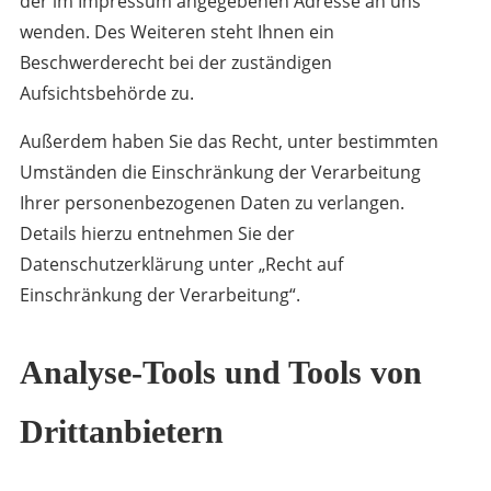
der im Impressum angegebenen Adresse an uns
wenden. Des Weiteren steht Ihnen ein
Beschwerderecht bei der zuständigen
Aufsichtsbehörde zu.
Außerdem haben Sie das Recht, unter bestimmten
Umständen die Einschränkung der Verarbeitung
Ihrer personenbezogenen Daten zu verlangen.
Details hierzu entnehmen Sie der
Datenschutzerklärung unter „Recht auf
Einschränkung der Verarbeitung“.
Analyse-Tools und Tools von
Drittanbietern