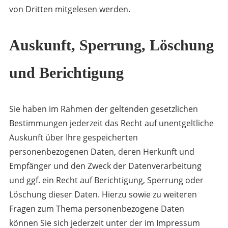
von Dritten mitgelesen werden.
Auskunft, Sperrung, Löschung
und Berichtigung
Sie haben im Rahmen der geltenden gesetzlichen
Bestimmungen jederzeit das Recht auf unentgeltliche
Auskunft über Ihre gespeicherten
personenbezogenen Daten, deren Herkunft und
Empfänger und den Zweck der Datenverarbeitung
und ggf. ein Recht auf Berichtigung, Sperrung oder
Löschung dieser Daten. Hierzu sowie zu weiteren
Fragen zum Thema personenbezogene Daten
können Sie sich jederzeit unter der im Impressum