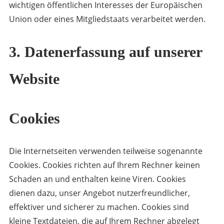
wichtigen öffentlichen Interesses der Europäischen
Union oder eines Mitgliedstaats verarbeitet werden.
3. Datenerfassung auf unserer
Website
Cookies
Die Internetseiten verwenden teilweise sogenannte
Cookies. Cookies richten auf Ihrem Rechner keinen
Schaden an und enthalten keine Viren. Cookies
dienen dazu, unser Angebot nutzerfreundlicher,
effektiver und sicherer zu machen. Cookies sind
kleine Textdateien, die auf Ihrem Rechner abgelegt