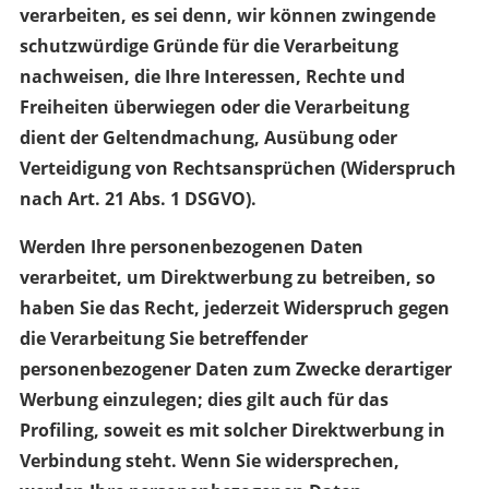
verarbeiten, es sei denn, wir können zwingende
schutzwürdige Gründe für die Verarbeitung
nachweisen, die Ihre Interessen, Rechte und
Freiheiten überwiegen oder die Verarbeitung
dient der Geltendmachung, Ausübung oder
Verteidigung von Rechtsansprüchen (Widerspruch
nach Art. 21 Abs. 1 DSGVO).
Werden Ihre personenbezogenen Daten
verarbeitet, um Direktwerbung zu betreiben, so
haben Sie das Recht, jederzeit Widerspruch gegen
die Verarbeitung Sie betreffender
personenbezogener Daten zum Zwecke derartiger
Werbung einzulegen; dies gilt auch für das
Profiling, soweit es mit solcher Direktwerbung in
Verbindung steht. Wenn Sie widersprechen,