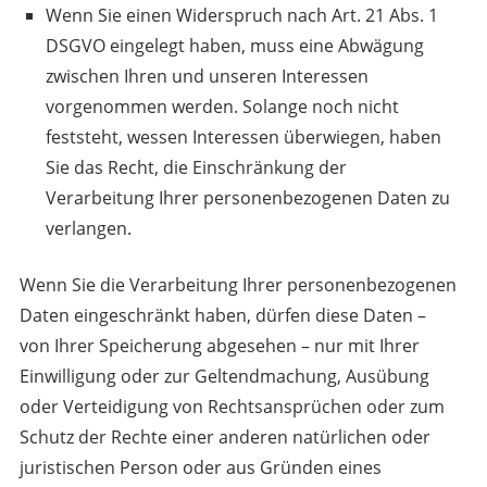
Wenn Sie einen Widerspruch nach Art. 21 Abs. 1
DSGVO eingelegt haben, muss eine Abwägung
zwischen Ihren und unseren Interessen
vorgenommen werden. Solange noch nicht
feststeht, wessen Interessen überwiegen, haben
Sie das Recht, die Einschränkung der
Verarbeitung Ihrer personenbezogenen Daten zu
verlangen.
Wenn Sie die Verarbeitung Ihrer personenbezogenen
Daten eingeschränkt haben, dürfen diese Daten –
von Ihrer Speicherung abgesehen – nur mit Ihrer
Einwilligung oder zur Geltendmachung, Ausübung
oder Verteidigung von Rechtsansprüchen oder zum
Schutz der Rechte einer anderen natürlichen oder
juristischen Person oder aus Gründen eines