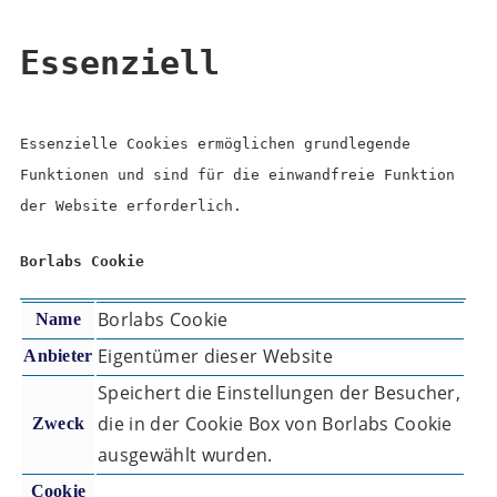
Essenziell
Essenzielle Cookies ermöglichen grundlegende
Funktionen und sind für die einwandfreie Funktion
der Website erforderlich.
Borlabs Cookie
Borlabs Cookie
Name
Eigentümer dieser Website
Anbieter
Speichert die Einstellungen der Besucher,
die in der Cookie Box von Borlabs Cookie
Zweck
ausgewählt wurden.
Cookie