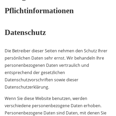
Pflichtinformationen
Datenschutz
Die Betreiber dieser Seiten nehmen den Schutz Ihrer
persönlichen Daten sehr ernst. Wir behandeln Ihre
personenbezogenen Daten vertraulich und
entsprechend der gesetzlichen
Datenschutzvorschriften sowie dieser
Datenschutzerklärung.
Wenn Sie diese Website benutzen, werden
verschiedene personenbezogene Daten erhoben.
Personenbezogene Daten sind Daten, mit denen Sie